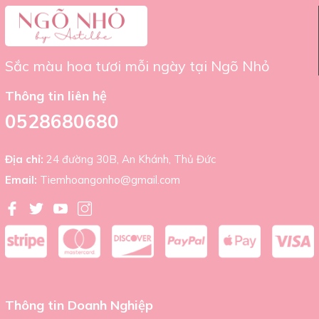
Sắc màu hoa tươi mỗi ngày tại Ngõ Nhỏ
Thông tin liên hệ
0528680680
Địa chỉ:
24 đường 30B, An Khánh, Thủ Đức
Email:
Tiemhoangonho@gmail.com
Thông tin Doanh Nghiệp