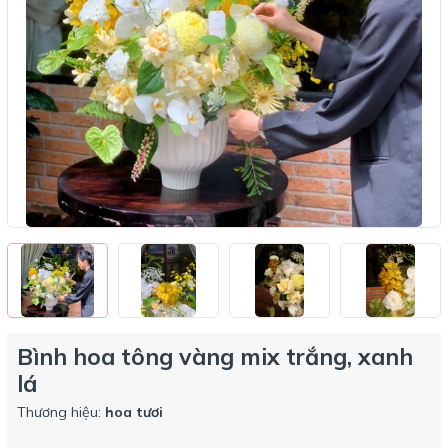
Bình hoa tông vàng mix trắng, xanh
lá
Thương hiệu:
hoa tươi