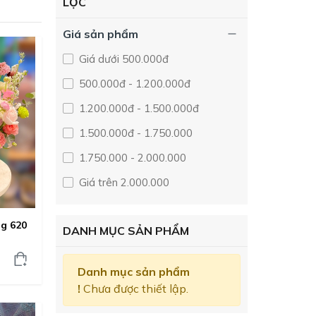
LỌC
Giá sản phẩm
Giá dưới 500.000đ
500.000đ - 1.200.000đ
1.200.000đ - 1.500.000đ
1.500.000đ - 1.750.000
1.750.000 - 2.000.000
Giá trên 2.000.000
g 620
DANH MỤC SẢN PHẨM
Danh mục sản phẩm
!
Chưa được thiết lập.