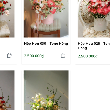
Hộp Hoa 030 - Tone Hồng
Hộp Hoa 028 - Ton
Hồng
2.500.000₫
2.500.000₫