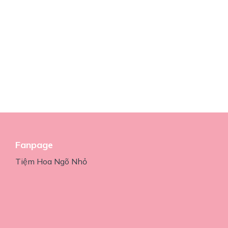
Fanpage
Tiệm Hoa Ngõ Nhỏ