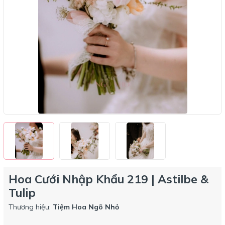
Hoa Cưới Nhập Khẩu 219 | Astilbe &
Tulip
Thương hiệu:
Tiệm Hoa Ngõ Nhỏ