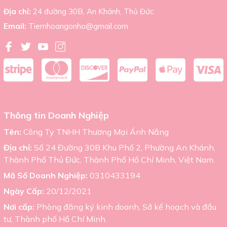
Địa chỉ:
24 đường 30B, An Khánh, Thủ Đức
Email:
Tiemhoangonho@gmail.com
Thông tin Doanh Nghiệp
Tên:
Công Ty TNHH Thương Mại Ánh Nắng
Địa chỉ:
Số 24 Đường 30B Khu Phố 2, Phường An Khánh,
Thành Phố Thủ Đức, Thành Phố Hồ Chí Minh, Việt Nam.
Mã Số Doanh Nghiệp:
0310433194
Ngày Cấp:
20/12/2021
Nơi cấp:
Phòng đăng ký kinh doanh, Sở kế hoạch và đầu
tư, Thành phố Hồ Chí Minh.