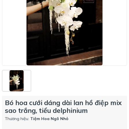
Bó hoa cưới dáng dài lan hồ điệp mix
sao trắng, tiểu delphinium
Thương hiệu:
Tiệm Hoa Ngõ Nhỏ