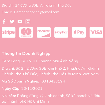
Địa chỉ:
24 đường 30B, An Khánh, Thủ Đức
Email:
Tiemhoangonho@gmail.com
Thông tin Doanh Nghiệp
Tên:
Công Ty TNHH Thương Mại Ánh Nắng
Địa chỉ:
Số 24 Đường 30B Khu Phố 2, Phường An Khánh,
Thành Phố Thủ Đức, Thành Phố Hồ Chí Minh, Việt Nam.
Mã Số Doanh Nghiệp:
0310433194
Ngày Cấp:
20/12/2021
Nơi cấp:
Phòng đăng ký kinh doanh, Sở kế hoạch và đầu
tư, Thành phố Hồ Chí Minh.