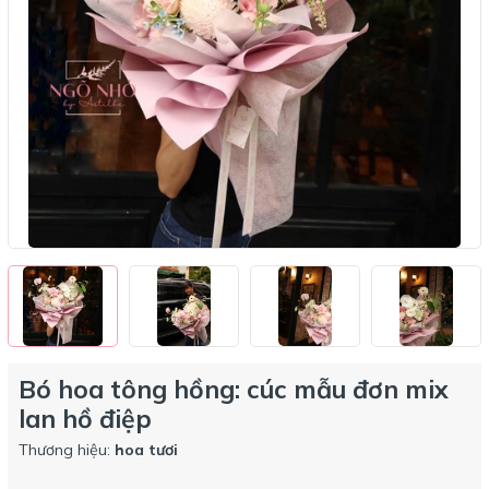
Bó hoa tông hồng: cúc mẫu đơn mix
lan hồ điệp
Thương hiệu:
hoa tươi