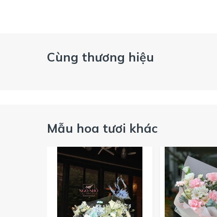
Cùng thương hiệu
Mẫu hoa tươi khác