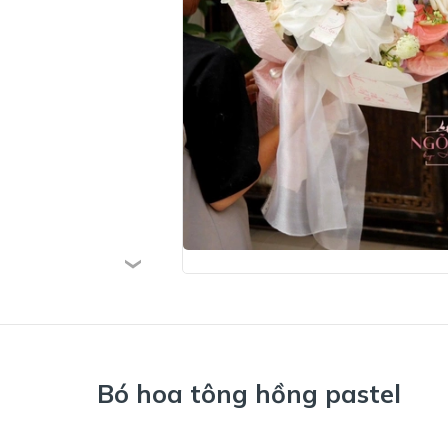
Bó hoa tông hồng pastel