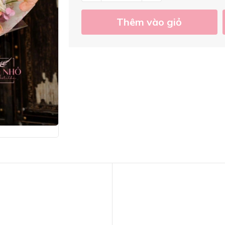
Thêm vào giỏ