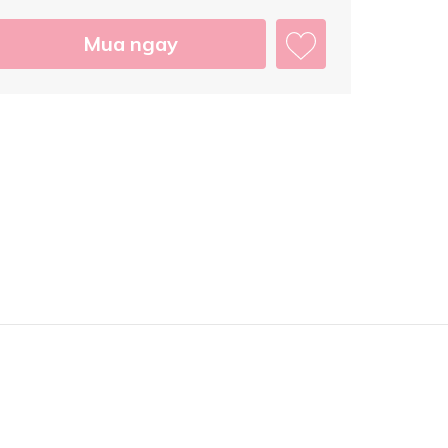
Mua ngay