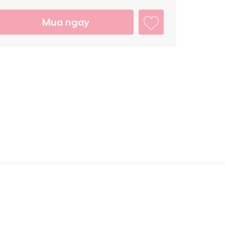
Mua ngay