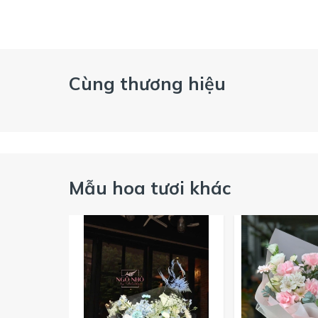
Cùng thương hiệu
Mẫu hoa tươi khác