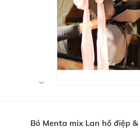
Bó Menta mix Lan hồ điệp &