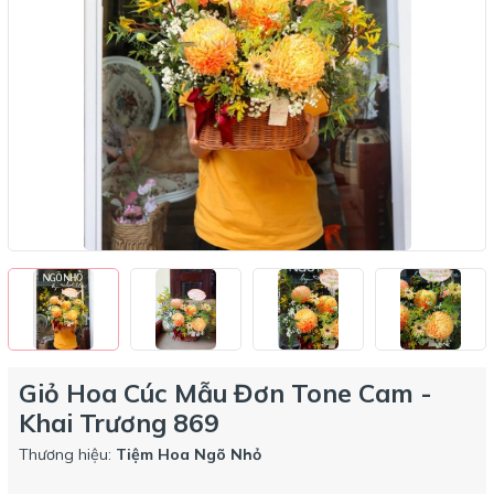
Giỏ Hoa Cúc Mẫu Đơn Tone Cam -
Khai Trương 869
Thương hiệu:
Tiệm Hoa Ngõ Nhỏ