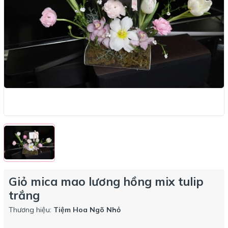
Giỏ mica mao lương hồng mix tulip
trắng
Thương hiệu:
Tiệm Hoa Ngõ Nhỏ