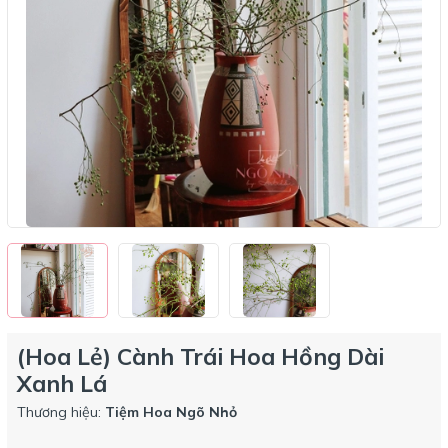
(Hoa Lẻ) Cành Trái Hoa Hồng Dài
Xanh Lá
Thương hiệu:
Tiệm Hoa Ngõ Nhỏ