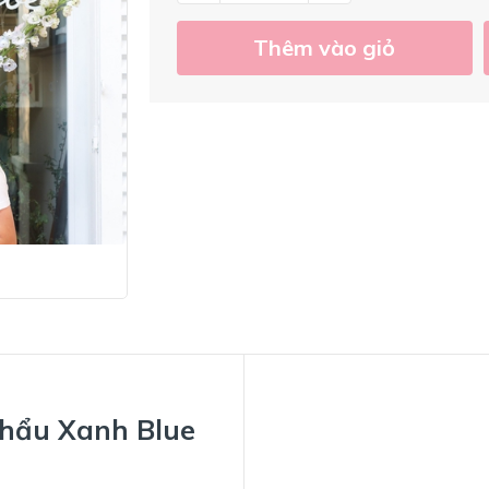
Thêm vào giỏ
Khẩu Xanh Blue