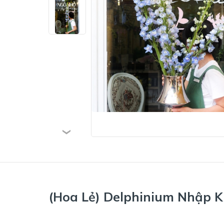
(Hoa Lẻ) Delphinium Nhập 