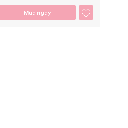
Mua ngay