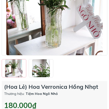
(Hoa Lẻ) Hoa Verronica Hồng Nhạt
Thương hiệu:
Tiệm Hoa Ngõ Nhỏ
180.000₫