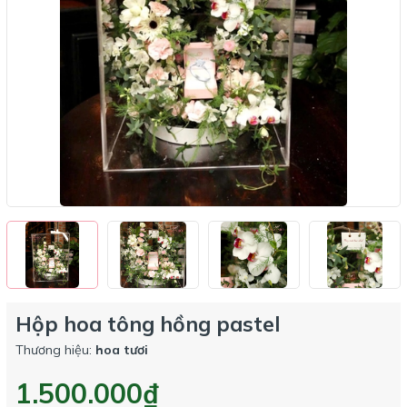
Hộp hoa tông hồng pastel
Thương hiệu:
hoa tươi
1.500.000₫