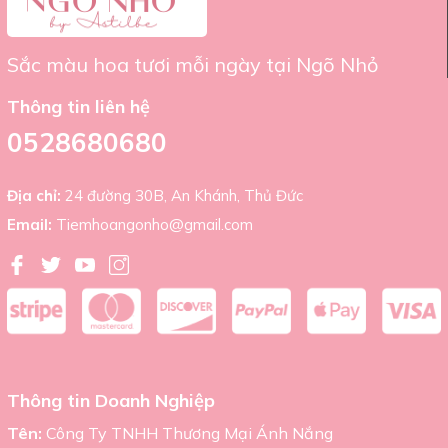
Sắc màu hoa tươi mỗi ngày tại Ngõ Nhỏ
Thông tin liên hệ
0528680680
Địa chỉ:
24 đường 30B, An Khánh, Thủ Đức
Email:
Tiemhoangonho@gmail.com
Thông tin Doanh Nghiệp
Tên:
Công Ty TNHH Thương Mại Ánh Nắng