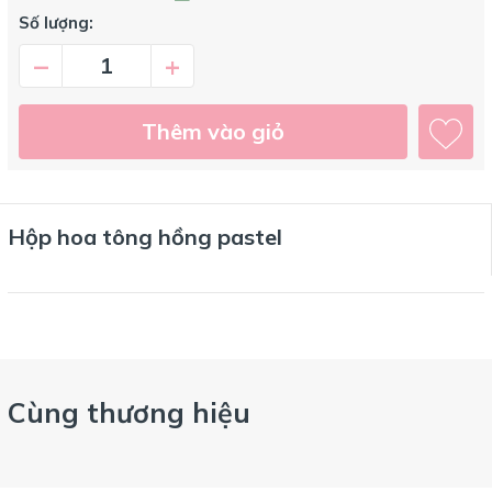
Số lượng:
–
+
Thêm vào giỏ
Hộp hoa tông hồng pastel
Cùng thương hiệu