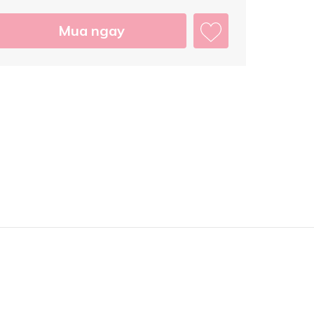
Mua ngay