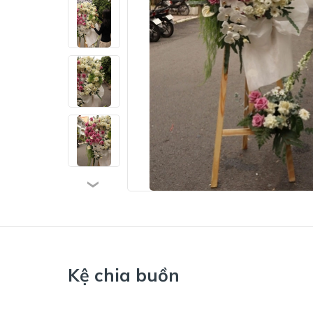
Kệ chia buồn