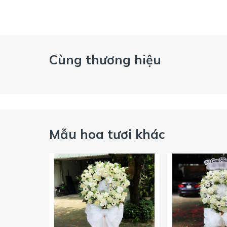
Cùng thương hiệu
Mẫu hoa tươi khác