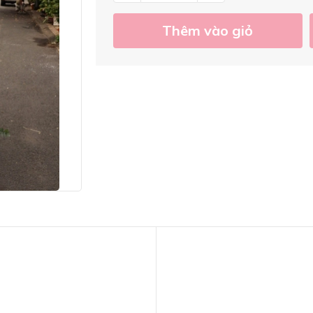
Thêm vào giỏ