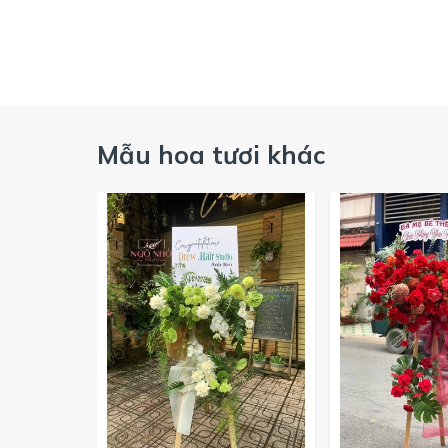
Mẫu hoa tươi khác