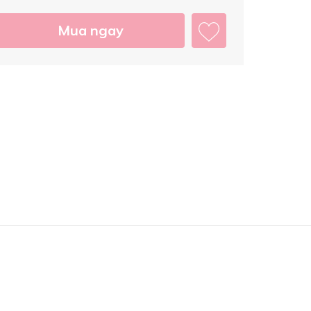
Mua ngay