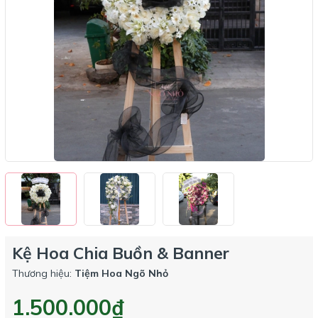
Kệ Hoa Chia Buồn & Banner
Thương hiệu:
Tiệm Hoa Ngõ Nhỏ
1.500.000₫