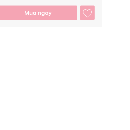
Mua ngay