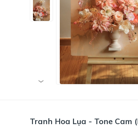
Tranh Hoa Lụa - Tone Cam (