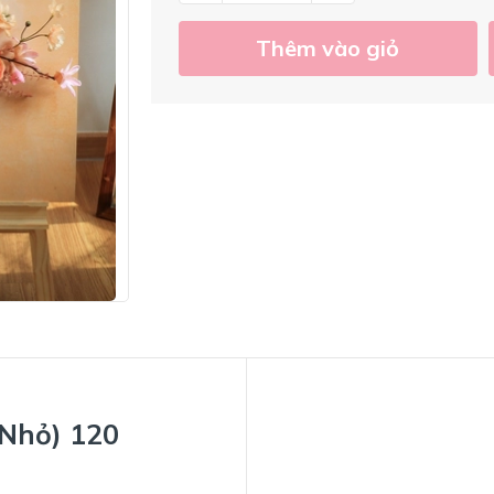
Thêm vào giỏ
Nhỏ) 120