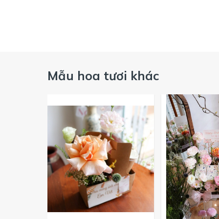
Mẫu hoa tươi khác