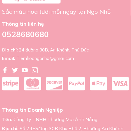
Sắc màu hoa tươi mỗi ngày tại Ngõ Nhỏ
Thông tin liên hệ
0528680680
Địa chỉ:
24 đường 30B, An Khánh, Thủ Đức
Email:
Tiemhoangonho@gmail.com
Thông tin Doanh Nghiệp
Tên:
Công Ty TNHH Thương Mại Ánh Nắng
Địa chỉ:
Số 24 Đường 30B Khu Phố 2, Phường An Khánh,