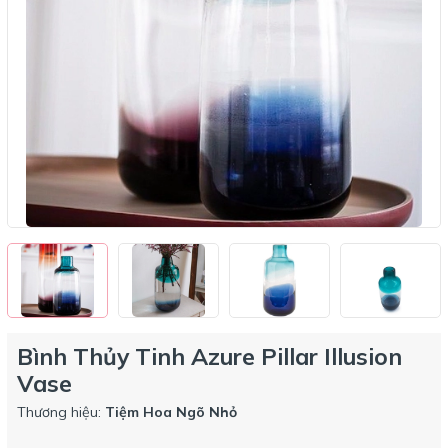
Bình Thủy Tinh Azure Pillar Illusion
Vase
Thương hiệu:
Tiệm Hoa Ngõ Nhỏ