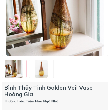
Bình Thủy Tinh Golden Veil Vase
Hoàng Gia
Thương hiệu:
Tiệm Hoa Ngõ Nhỏ