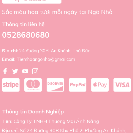
Sắc màu hoa tươi mỗi ngày tại Ngõ Nhỏ
Thông tin liên hệ
0528680680
Địa chỉ:
24 đường 30B, An Khánh, Thủ Đức
Email:
Tiemhoangonho@gmail.com
Thông tin Doanh Nghiệp
Tên:
Công Ty TNHH Thương Mại Ánh Nắng
Địa chỉ:
Số 24 Đường 30B Khu Phố 2, Phường An Khánh,