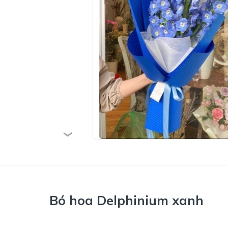
Bó hoa Delphinium xanh