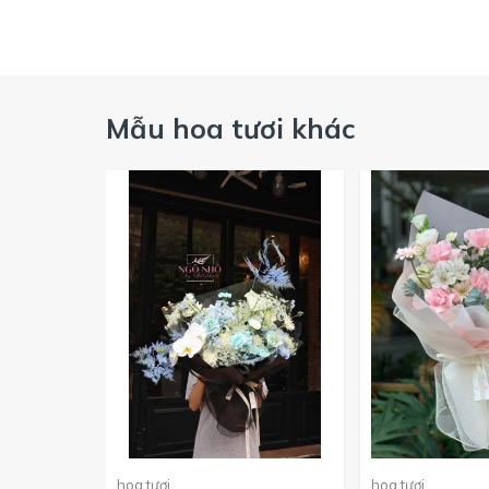
Mẫu hoa tươi khác
hoa tươi
hoa tươi