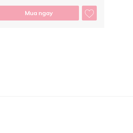
Mua ngay