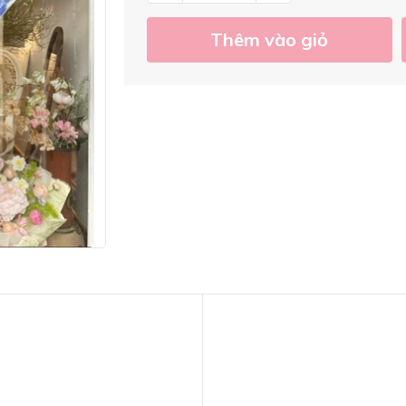
Thêm vào giỏ