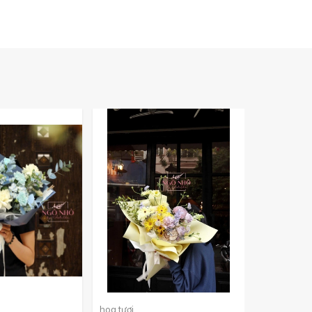
hoa tươi
hoa tươi