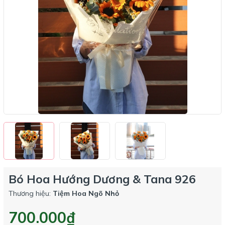
Bó Hoa Hướng Dương & Tana 926
Thương hiệu:
Tiệm Hoa Ngõ Nhỏ
700.000₫