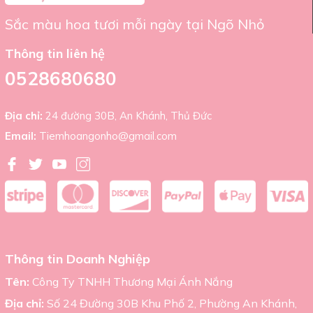
Sắc màu hoa tươi mỗi ngày tại Ngõ Nhỏ
Thông tin liên hệ
0528680680
Địa chỉ:
24 đường 30B, An Khánh, Thủ Đức
Email:
Tiemhoangonho@gmail.com
Thông tin Doanh Nghiệp
Tên:
Công Ty TNHH Thương Mại Ánh Nắng
Địa chỉ:
Số 24 Đường 30B Khu Phố 2, Phường An Khánh,