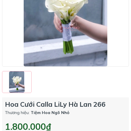
Hoa Cưới Calla LiLy Hà Lan 266
Thương hiệu:
Tiệm Hoa Ngõ Nhỏ
1.800.000₫